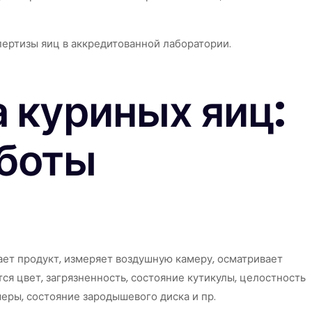
ертизы яиц в аккредитованной лаборатории.
 куриных яиц:
аботы
ет продукт, измеряет воздушную камеру, осматривает
ся цвет, загрязненность, состояние кутикулы, целостность
еры, состояние зародышевого диска и пр.