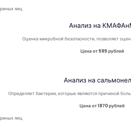
Анализ на КМАФА
Оценка микробной безопасности, позволяет оцен
Цена от 595 рублей
Анализ на
сальмоне
Определяет бактерии, которые являются причиной боль
Цена от 1870 рублей