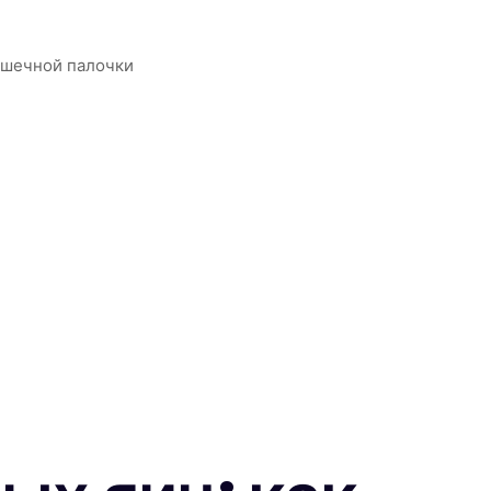
ишечной палочки