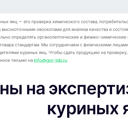
иных яиц — это проверка химического состава, потребитель
 высокоточными овоскопами для анализа качества и состоя
льно определять органолептические и физико-химические 
 товара стандартам. Мы сотрудничаем с физическими лицам
ителями куриных яиц. Чтобы сдать продукцию на проверку
нное письмо на
info@gor-lab.ru
.
ны на эксперти
куриных 