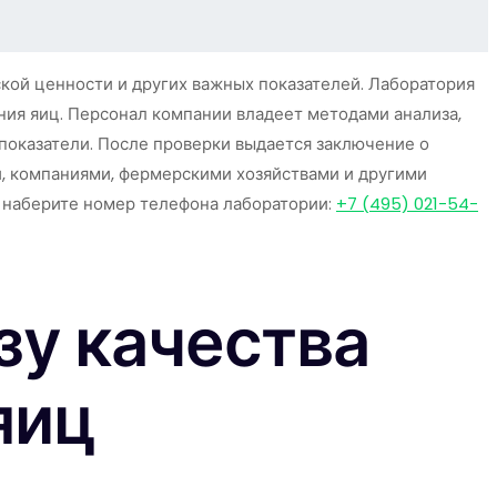
ской ценности и других важных показателей. Лаборатория
ния яиц. Персонал компании владеет методами анализа,
показатели. После проверки выдается заключение о
и, компаниями, фермерскими хозяйствами и другими
, наберите номер телефона лаборатории:
+7 (495) 021-54-
зу качества
яиц