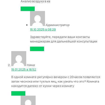
Анализ воздуха в кв
Ответить
Администратор
:
16.10.2025 в 08:29
Здравствуйте, передали ваши контакты
менеджерам для дальнейшей консультации
Ответить
Нина
:
19.01.2025 в 18:52
В одной комнате регулярно вечером с 20часов появляется
запах чеснока или тухлых яиц, как узнать что это? Комната
находится далеко от кухни через комнату
Ответить