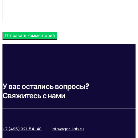
У вас остались вопросы?
Свяжитесь с нами
+7 (495) 021-54-48
info@gor-lab.ru