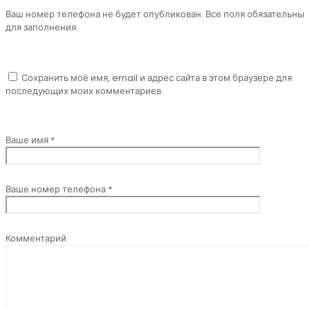
Ваш номер телефона не будет опубликован. Все поля обязательны
для заполнения.
Сохранить моё имя, email и адрес сайта в этом браузере для
последующих моих комментариев.
Ваше имя *
Ваше номер телефона *
Комментарий