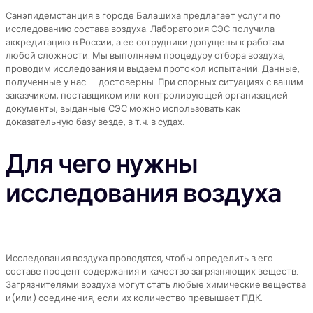
Санэпидемстанция в городе Балашиха предлагает услуги по
исследованию состава воздуха. Лаборатория СЭС получила
аккредитацию в России, а ее сотрудники допущены к работам
любой сложности. Мы выполняем процедуру отбора воздуха,
проводим исследования и выдаем протокол испытаний. Данные,
полученные у нас — достоверны. При спорных ситуациях с вашим
заказчиком, поставщиком или контролирующей организацией
документы, выданные СЭС можно использовать как
доказательную базу везде, в т.ч. в судах.
Для чего нужны
исследования воздуха
Исследования воздуха проводятся, чтобы определить в его
составе процент содержания и качество загрязняющих веществ.
Загрязнителями воздуха могут стать любые химические вещества
и(или) соединения, если их количество превышает ПДК.