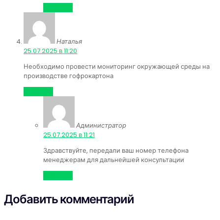
Ответить
Наталья
:
25.07.2025 в 11:20
Необходимо провести мониторинг окружающей среды на
производстве гофрокартона
Ответить
Администратор
:
25.07.2025 в 11:21
Здравствуйте, передали ваш номер телефона
менеджерам для дальнейшей консультации
Ответить
Добавить комментарий