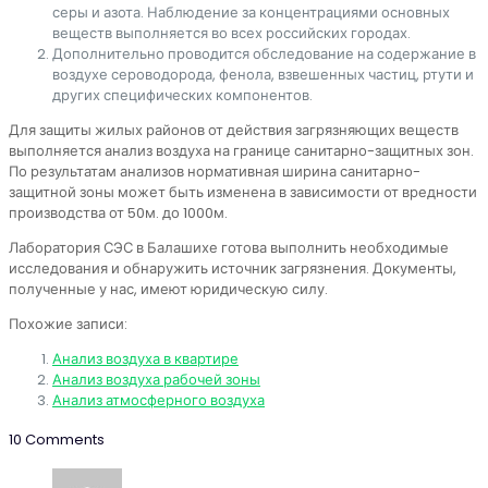
серы и азота. Наблюдение за концентрациями основных
веществ выполняется во всех российских городах.
Дополнительно проводится обследование на содержание в
воздухе сероводорода, фенола, взвешенных частиц, ртути и
других специфических компонентов.
Для защиты жилых районов от действия загрязняющих веществ
выполняется анализ воздуха на границе санитарно-защитных зон.
По результатам анализов нормативная ширина санитарно-
защитной зоны может быть изменена в зависимости от вредности
производства от 50м. до 1000м.
Лаборатория СЭС в Балашихе готова выполнить необходимые
исследования и обнаружить источник загрязнения. Документы,
полученные у нас, имеют юридическую силу.
Похожие записи:
Анализ воздуха в квартире
Анализ воздуха рабочей зоны
Анализ атмосферного воздуха
10 Comments