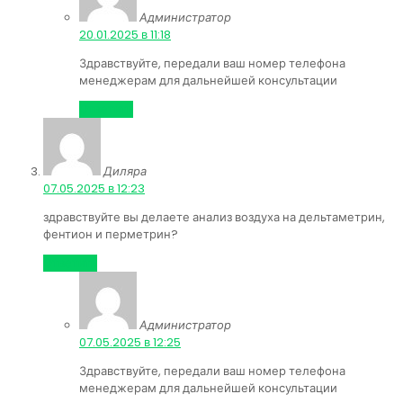
Администратор
:
20.01.2025 в 11:18
Здравствуйте, передали ваш номер телефона
менеджерам для дальнейшей консультации
Ответить
Диляра
:
07.05.2025 в 12:23
здравствуйте вы делаете анализ воздуха на дельтаметрин,
фентион и перметрин?
Ответить
Администратор
:
07.05.2025 в 12:25
Здравствуйте, передали ваш номер телефона
менеджерам для дальнейшей консультации